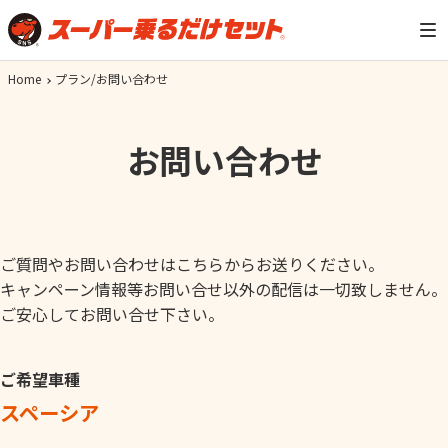
Home
プラン/お問い合わせ
お問い合わせ
ご質問やお問い合わせはこちらからお送りください。
キャンペーン情報等お問い合せ以外の配信は一切致しません。
ご安心してお問い合せ下さい。
ご希望車種
スペーシア