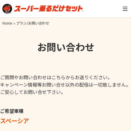
Home
プラン/お問い合わせ
お問い合わせ
ご質問やお問い合わせはこちらからお送りください。
キャンペーン情報等お問い合せ以外の配信は一切致しません。
ご安心してお問い合せ下さい。
ご希望車種
スペーシア