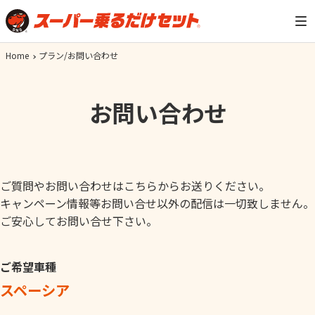
Home
プラン/お問い合わせ
お問い合わせ
ご質問やお問い合わせはこちらからお送りください。
キャンペーン情報等お問い合せ以外の配信は一切致しません。
ご安心してお問い合せ下さい。
ご希望車種
スペーシア