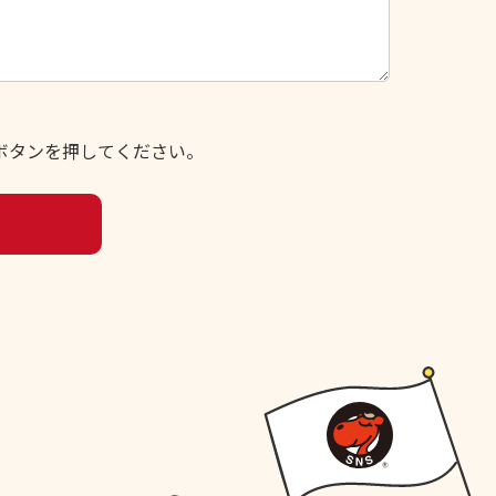
ボタンを押してください。