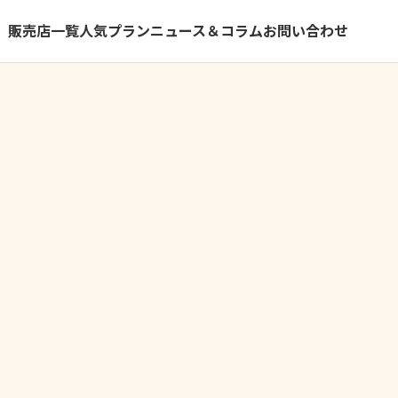
）
販売店一覧
人気プラン
ニュース＆コラム
お問い合わせ