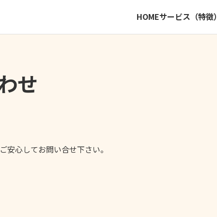
HOME
サービス（特徴
わせ
ご安心してお問い合せ下さい。