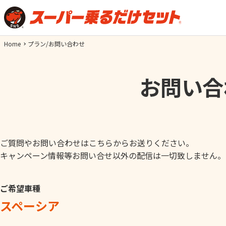
Home
プラン/お問い合わせ
お問い合
ご質問やお問い合わせはこちらからお送りください。
キャンペーン情報等お問い合せ以外の配信は一切致しません。
ご希望車種
スペーシア