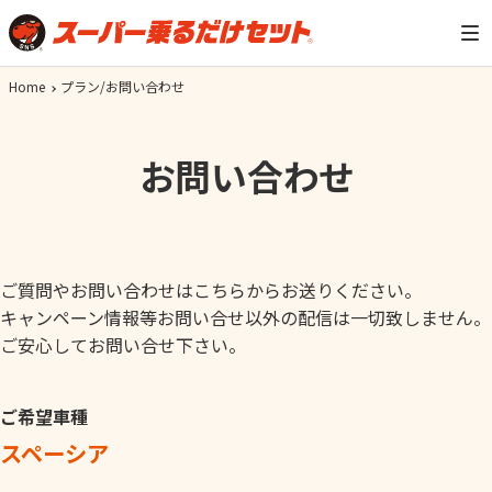
Home
プラン/お問い合わせ
お問い合わせ
ご質問やお問い合わせはこちらからお送りください。
キャンペーン情報等お問い合せ以外の配信は一切致しません。
ご安心してお問い合せ下さい。
ご希望車種
スペーシア