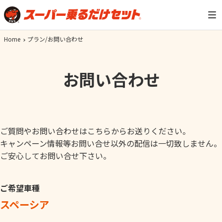
Home
プラン/お問い合わせ
お問い合わせ
ご質問やお問い合わせはこちらからお送りください。
キャンペーン情報等お問い合せ以外の配信は一切致しません。
ご安心してお問い合せ下さい。
ご希望車種
スペーシア