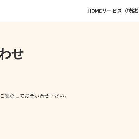
HOME
サービス（特徴
わせ
ご安心してお問い合せ下さい。