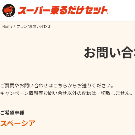
Home
プラン/お問い合わせ
お問い合
ご質問やお問い合わせはこちらからお送りください。
キャンペーン情報等お問い合せ以外の配信は一切致しません。
ご希望車種
スペーシア