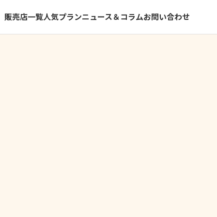
）
販売店一覧
人気プラン
ニュース＆コラム
お問い合わせ