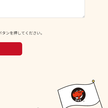
ボタンを押してください。