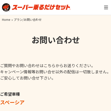
Home
プラン/お問い合わせ
お問い合わせ
ご質問やお問い合わせはこちらからお送りください。
キャンペーン情報等お問い合せ以外の配信は一切致しません。
ご安心してお問い合せ下さい。
ご希望車種
スペーシア