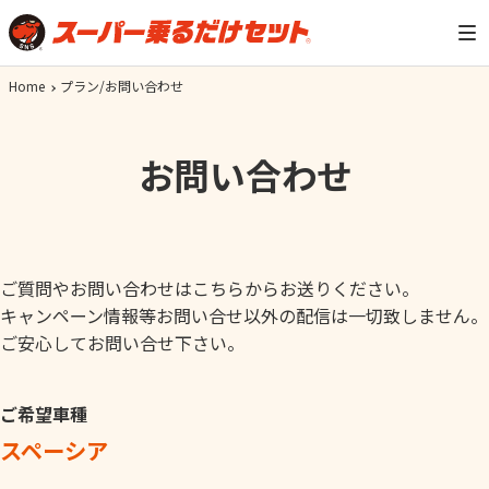
Home
プラン/お問い合わせ
お問い合わせ
ご質問やお問い合わせはこちらからお送りください。
キャンペーン情報等お問い合せ以外の配信は一切致しません。
ご安心してお問い合せ下さい。
ご希望車種
スペーシア