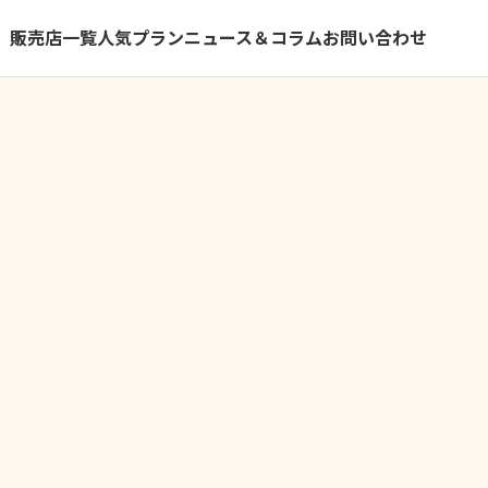
）
販売店一覧
人気プラン
ニュース＆コラム
お問い合わせ