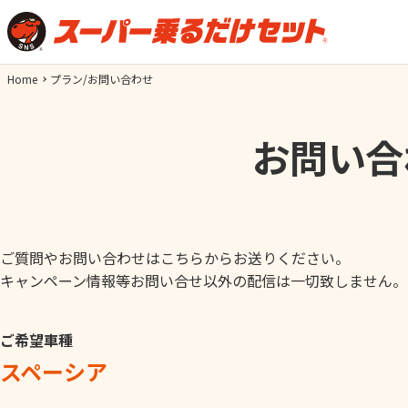
Home
プラン/お問い合わせ
お問い合
ご質問やお問い合わせはこちらからお送りください。
キャンペーン情報等お問い合せ以外の配信は一切致しません。
ご希望車種
スペーシア