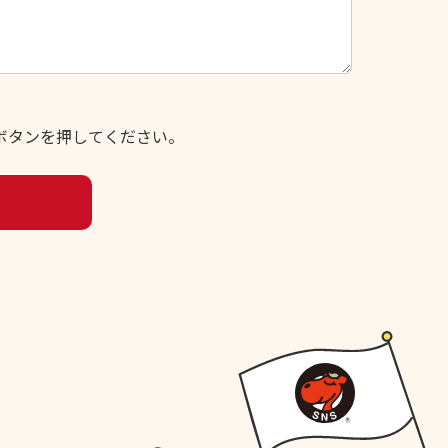
ボタンを押してください。