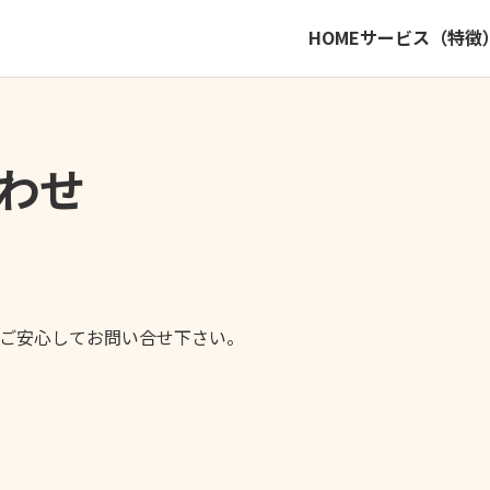
HOME
サービス（特徴
わせ
ご安心してお問い合せ下さい。