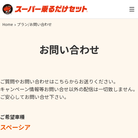
Home
プラン/お問い合わせ
お問い合わせ
ご質問やお問い合わせはこちらからお送りください。
キャンペーン情報等お問い合せ以外の配信は一切致しません。
ご安心してお問い合せ下さい。
ご希望車種
スペーシア