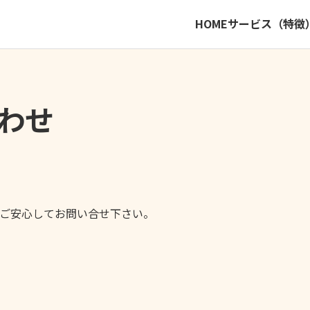
HOME
サービス（特徴
わせ
ご安心してお問い合せ下さい。