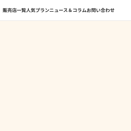
）
販売店一覧
人気プラン
ニュース＆コラム
お問い合わせ