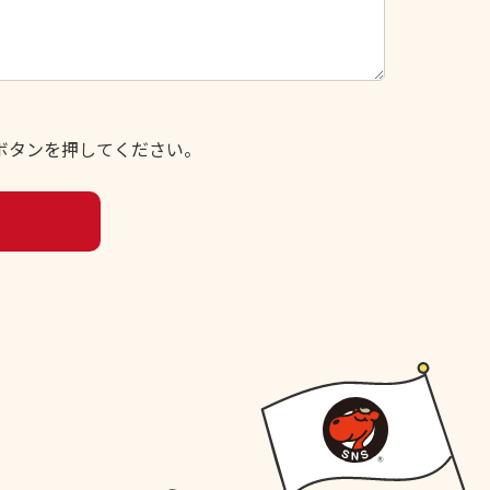
ボタンを押してください。