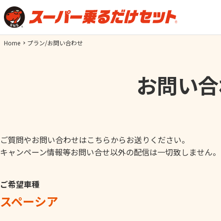
Home
プラン/お問い合わせ
お問い合
ご質問やお問い合わせはこちらからお送りください。
キャンペーン情報等お問い合せ以外の配信は一切致しません。
ご希望車種
スペーシア