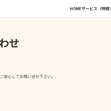
HOME
サービス（特徴
わせ
ご安心してお問い合せ下さい。