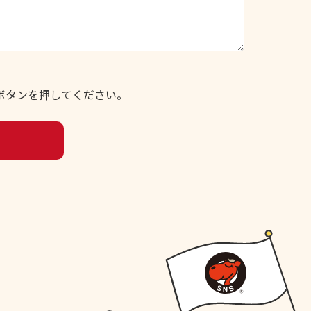
ボタンを押してください。