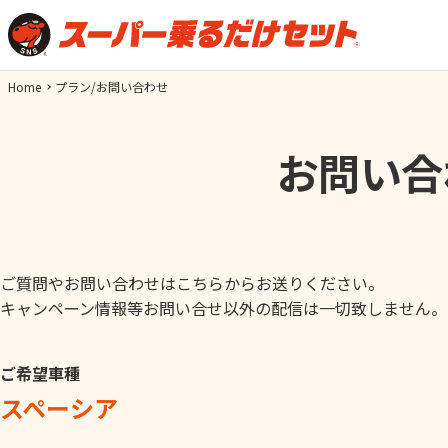
Home
プラン/お問い合わせ
お問い合
ご質問やお問い合わせはこちらからお送りください。
キャンペーン情報等お問い合せ以外の配信は一切致しません。
ご希望車種
スペーシア