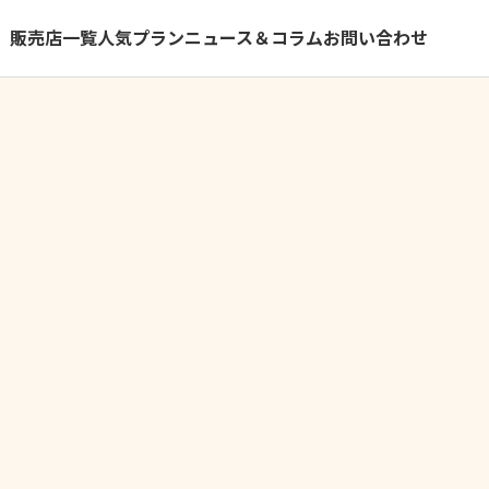
）
販売店一覧
人気プラン
ニュース＆コラム
お問い合わせ