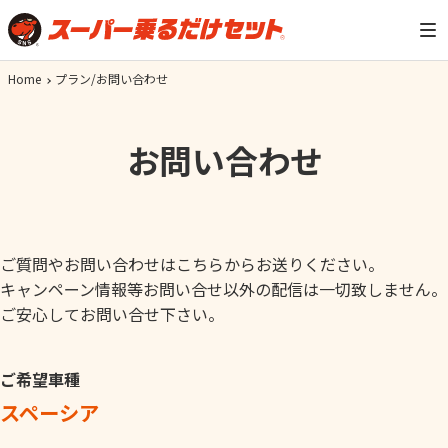
Home
プラン/お問い合わせ
お問い合わせ
ご質問やお問い合わせはこちらからお送りください。
キャンペーン情報等お問い合せ以外の配信は一切致しません。
ご安心してお問い合せ下さい。
ご希望車種
スペーシア