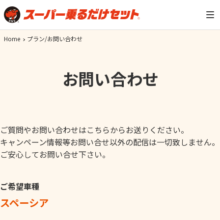
Home
プラン/お問い合わせ
お問い合わせ
ご質問やお問い合わせはこちらからお送りください。
キャンペーン情報等お問い合せ以外の配信は一切致しません。
ご安心してお問い合せ下さい。
ご希望車種
スペーシア