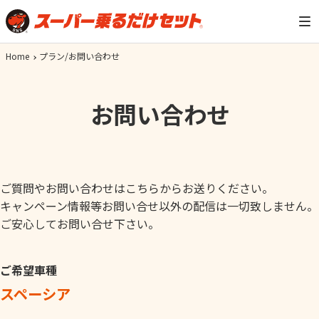
Home
プラン/お問い合わせ
お問い合わせ
ご質問やお問い合わせはこちらからお送りください。
キャンペーン情報等お問い合せ以外の配信は一切致しません。
ご安心してお問い合せ下さい。
ご希望車種
スペーシア