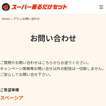
Home
プラン/お問い合わせ
お問い合わせ
ご質問やお問い合わせはこちらからお送りください。
キャンペーン情報等お問い合せ以外の配信は一切致しません。
ご安心してお問い合せ下さい。
ご希望車種
スペーシア