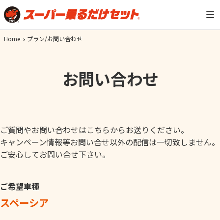
Home
プラン/お問い合わせ
お問い合わせ
ご質問やお問い合わせはこちらからお送りください。
キャンペーン情報等お問い合せ以外の配信は一切致しません。
ご安心してお問い合せ下さい。
ご希望車種
スペーシア