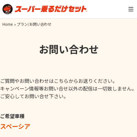
Home
プラン/お問い合わせ
お問い合わせ
ご質問やお問い合わせはこちらからお送りください。
キャンペーン情報等お問い合せ以外の配信は一切致しません。
ご安心してお問い合せ下さい。
ご希望車種
スペーシア