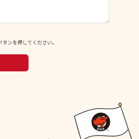
ボタンを押してください。