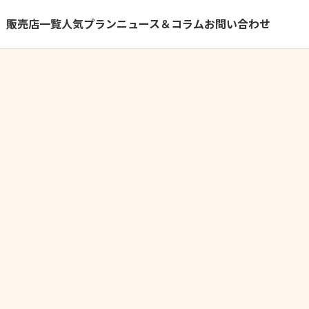
）
販売店一覧
人気プラン
ニュース＆コラム
お問い合わせ