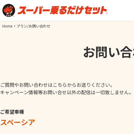
Home
プラン/お問い合わせ
お問い合
ご質問やお問い合わせはこちらからお送りください。
キャンペーン情報等お問い合せ以外の配信は一切致しません。
ご希望車種
スペーシア