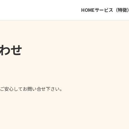
HOME
サービス（特徴
わせ
ご安心してお問い合せ下さい。