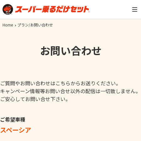
Home
プラン/お問い合わせ
お問い合わせ
ご質問やお問い合わせはこちらからお送りください。
キャンペーン情報等お問い合せ以外の配信は一切致しません。
ご安心してお問い合せ下さい。
ご希望車種
スペーシア