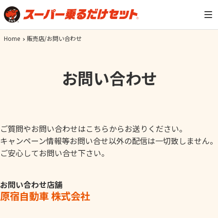
Home
販売店/お問い合わせ
お問い合わせ
ご質問やお問い合わせはこちらからお送りください。
キャンペーン情報等お問い合せ以外の配信は一切致しません。
ご安心してお問い合せ下さい。
お問い合わせ店舗
原宿自動車 株式会社