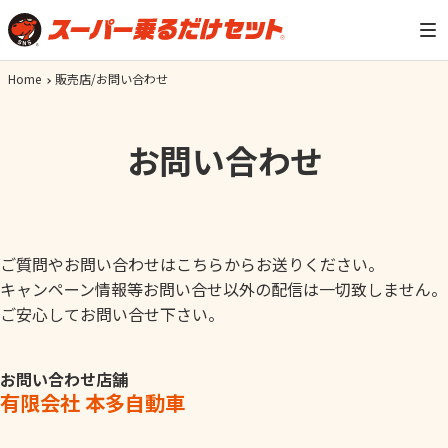
Home
販売店/お問い合わせ
お問い合わせ
ご質問やお問い合わせはこちらからお送りください。
キャンペーン情報等お問い合せ以外の配信は一切致しません。
ご安心してお問い合せ下さい。
お問い合わせ店舗
有限会社 本多自動車