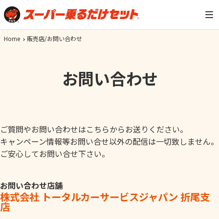
Home
販売店/お問い合わせ
お問い合わせ
ご質問やお問い合わせはこちらからお送りください。
キャンペーン情報等お問い合せ以外の配信は一切致しません。
ご安心してお問い合せ下さい。
お問い合わせ店舗
株式会社 トータルカーサービスジャパン 折尾支
店