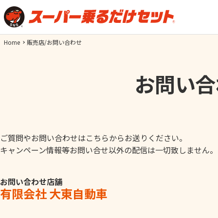
Home
販売店/お問い合わせ
お問い合
ご質問やお問い合わせはこちらからお送りください。
キャンペーン情報等お問い合せ以外の配信は一切致しません。
お問い合わせ店舗
有限会社 大東自動車