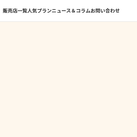
）
販売店一覧
人気プラン
ニュース＆コラム
お問い合わせ