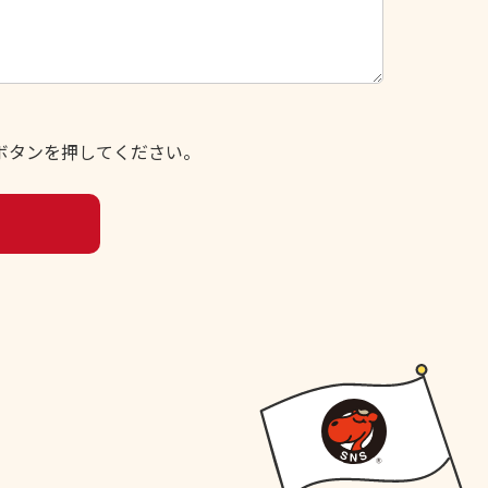
ボタンを押してください。