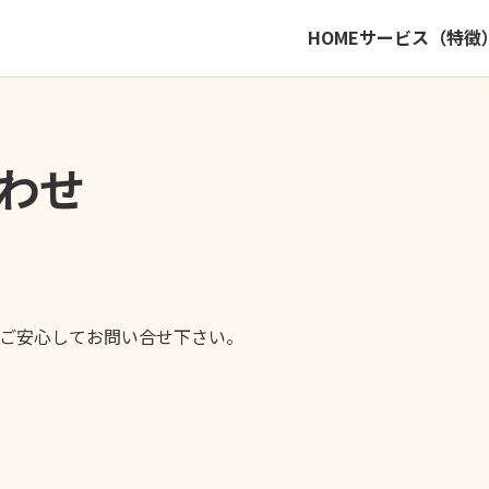
HOME
サービス（特徴
わせ
ご安心してお問い合せ下さい。