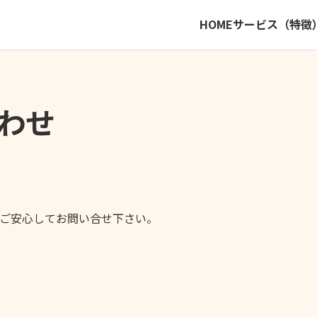
HOME
サービス（特徴
わせ
ご安心してお問い合せ下さい。