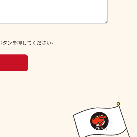
ボタンを押してください。