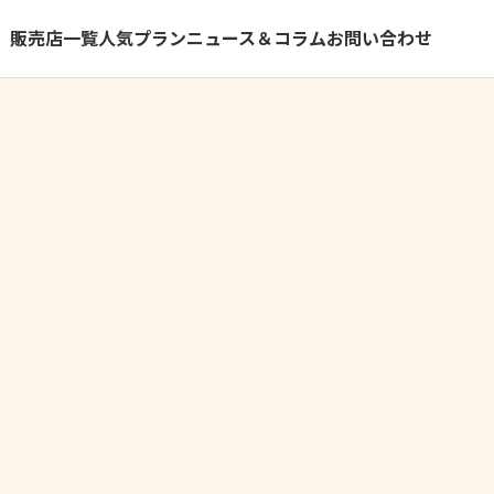
）
販売店一覧
人気プラン
ニュース＆コラム
お問い合わせ