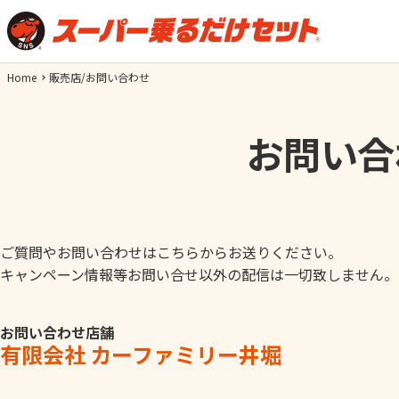
Home
販売店/お問い合わせ
お問い合
ご質問やお問い合わせはこちらからお送りください。
キャンペーン情報等お問い合せ以外の配信は一切致しません。
お問い合わせ店舗
有限会社 カーファミリー井堀