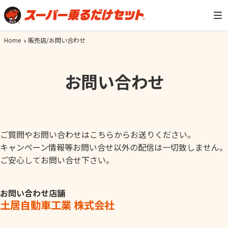
Home
販売店/お問い合わせ
お問い合わせ
ご質問やお問い合わせはこちらからお送りください。
キャンペーン情報等お問い合せ以外の配信は一切致しません。
ご安心してお問い合せ下さい。
お問い合わせ店舗
土居自動車工業 株式会社