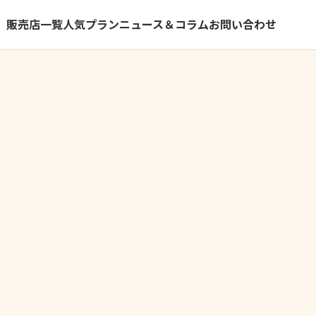
）
販売店一覧
人気プラン
ニュース＆コラム
お問い合わせ