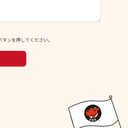
ボタンを押してください。