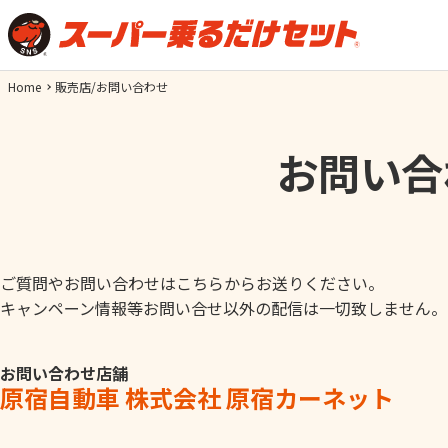
Home
販売店/お問い合わせ
お問い合
ご質問やお問い合わせはこちらからお送りください。
キャンペーン情報等お問い合せ以外の配信は一切致しません。
お問い合わせ店舗
原宿自動車 株式会社 原宿カーネット