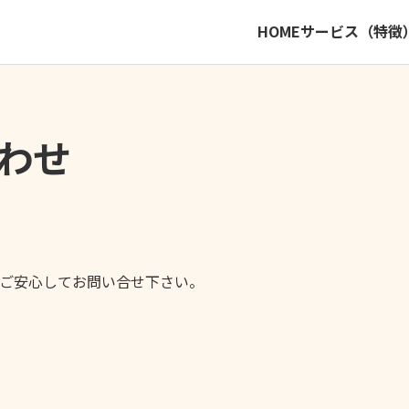
HOME
サービス（特徴
わせ
ご安心してお問い合せ下さい。