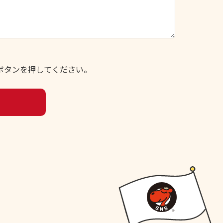
ボタンを押してください。