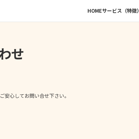
HOME
サービス（特徴
わせ
ご安心してお問い合せ下さい。