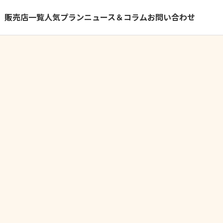
）
販売店一覧
人気プラン
ニュース＆コラム
お問い合わせ