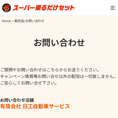
Home
販売店/お問い合わせ
お問い合わせ
ご質問やお問い合わせはこちらからお送りください。
キャンペーン情報等お問い合せ以外の配信は一切致しません。
ご安心してお問い合せ下さい。
お問い合わせ店舗
有限会社 日工自動車サービス