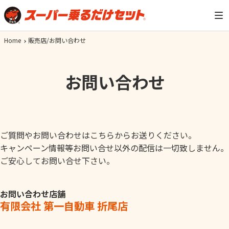
Home
販売店/お問い合わせ
お問い合わせ
ご質問やお問い合わせはこちらからお送りください。
キャンペーン情報等お問い合せ以外の配信は一切致しません。
ご安心してお問い合せ下さい。
お問い合わせ店舗
有限会社 第一自動車 折尾店