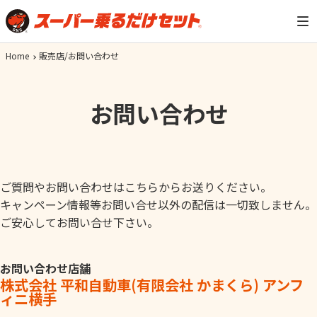
Home
販売店/お問い合わせ
お問い合わせ
ご質問やお問い合わせはこちらからお送りください。
キャンペーン情報等お問い合せ以外の配信は一切致しません。
ご安心してお問い合せ下さい。
お問い合わせ店舗
株式会社 平和自動車(有限会社 かまくら) アンフ
ィニ横手