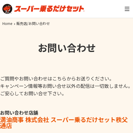
Home
販売店/お問い合わせ
お問い合わせ
ご質問やお問い合わせはこちらからお送りください。
キャンペーン情報等お問い合せ以外の配信は一切致しません。
ご安心してお問い合せ下さい。
お問い合わせ店舗
満油商事 株式会社 スーパー乗るだけセット秩父
通店