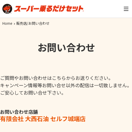
Home
販売店/お問い合わせ
お問い合わせ
ご質問やお問い合わせはこちらからお送りください。
キャンペーン情報等お問い合せ以外の配信は一切致しません。
ご安心してお問い合せ下さい。
お問い合わせ店舗
有限会社 大西石油 セルフ城端店