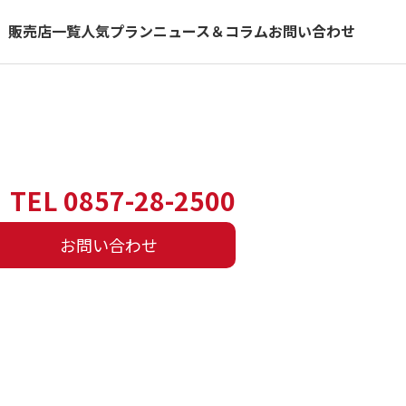
）
販売店一覧
人気プラン
ニュース＆コラム
お問い合わせ
TEL 0857-28-2500
お問い合わせ