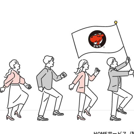
HOME
サービス（