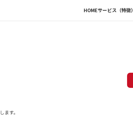
HOME
サービス（特徴
します。