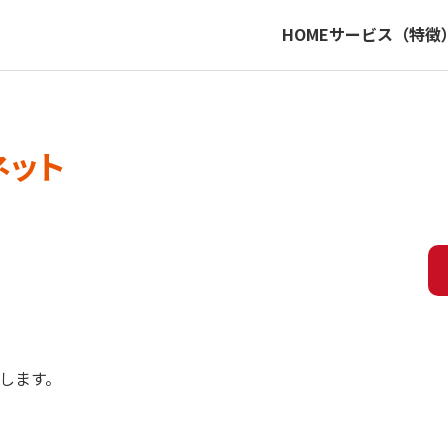
HOME
サービス（特徴
ネット
します。