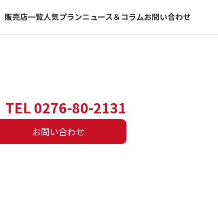
）
販売店一覧
人気プラン
ニュース＆コラム
お問い合わせ
TEL 0276-80-2131
お問い合わせ