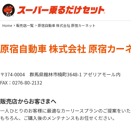
Home
販売店一覧
原宿自動車 株式会社 原宿カーネット
原宿自動車 株式会社 原宿カー
〒374-0004
群馬県館林市楠町3648-1 アゼリアモール内
FAX：0276-80-2132
販売店からお客さまへ
一人ひとりのお客様に最適なカーリースプランのご提案をいた
もちろん、ご購入後のメンテナンスもお任せください。