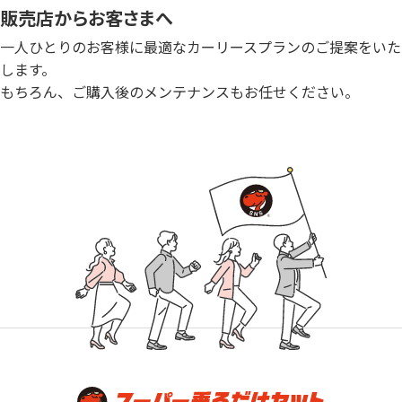
販売店からお客さまへ
一人ひとりのお客様に最適なカーリースプランのご提案をいた
します。
もちろん、ご購入後のメンテナンスもお任せください。