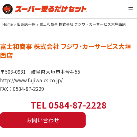
Home
販売店一覧
富士和商事 株式会社 フジワ・カーサービス大垣西店
富士和商事 株式会社 フジワ・カーサービス大垣
西店
〒503-0931
岐阜県大垣市本今4-55
http://www.fujiwa-cs.co.jp/
FAX：0584-87-2229
TEL 0584-87-2228
お問い合わせ