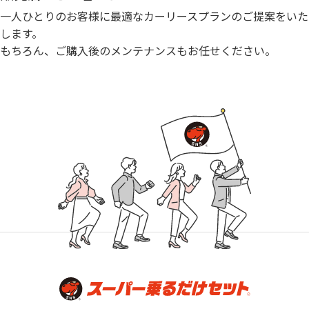
一人ひとりのお客様に最適なカーリースプランのご提案をいた
します。
もちろん、ご購入後のメンテナンスもお任せください。