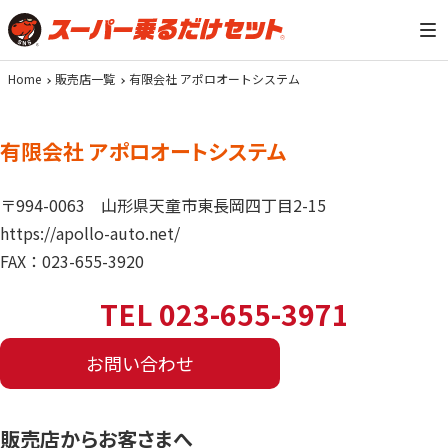
Home
販売店一覧
有限会社 アポロオートシステム
有限会社 アポロオートシステム
〒994-0063
山形県天童市東長岡四丁目2-15
https://apollo-auto.net/
FAX：023-655-3920
TEL 023-655-3971
お問い合わせ
販売店からお客さまへ