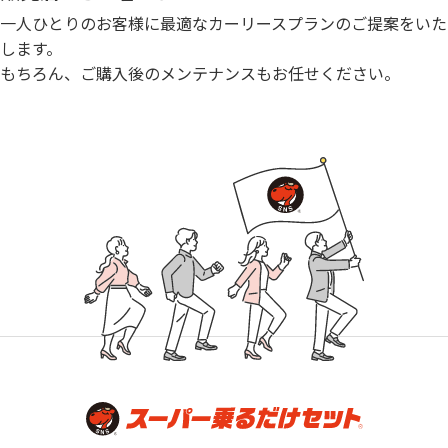
一人ひとりのお客様に最適なカーリースプランのご提案をいた
します。
もちろん、ご購入後のメンテナンスもお任せください。