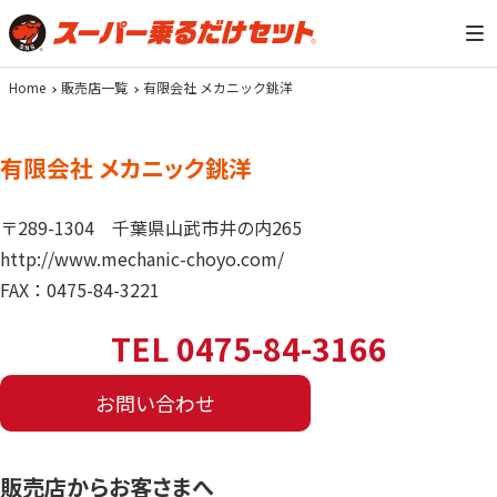
Home
販売店一覧
有限会社 メカニック銚洋
有限会社 メカニック銚洋
〒289-1304
千葉県山武市井の内265
http://www.mechanic-choyo.com/
FAX：0475-84-3221
TEL 0475-84-3166
お問い合わせ
販売店からお客さまへ