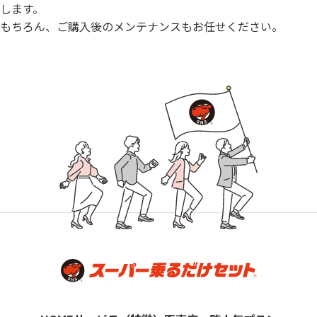
します。
もちろん、ご購入後のメンテナンスもお任せください。