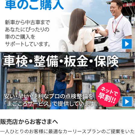
販売店からお客さまへ
一人ひとりのお客様に最適なカーリースプランのご提案をいた