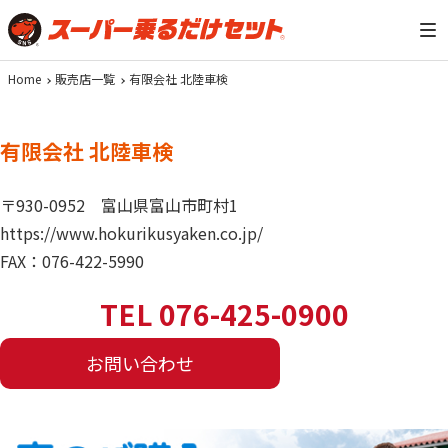
Home
販売店一覧
有限会社 北陸車検
有限会社 北陸車検
〒930-0952
富山県富山市町村1
https://www.hokurikusyaken.co.jp/
FAX：076-422-5990
TEL 076-425-0900
お問い合わせ