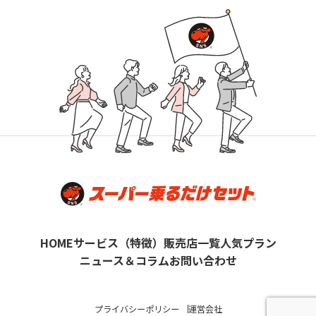
HOME
サービス（特徴）
販売店一覧
人気プラン
ニュース＆コラム
お問い合わせ
プライバシーポリシー
運営会社