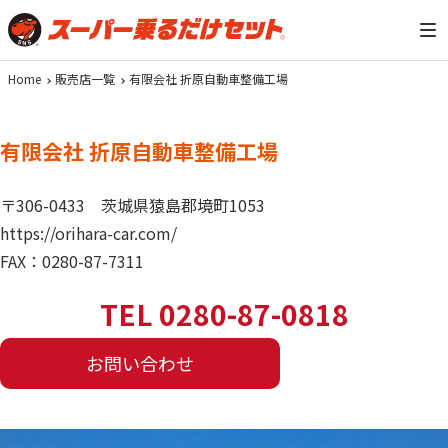
Home
販売店一覧
有限会社 折原自動車整備工場
有限会社 折原自動車整備工場
〒306-0433
茨城県猿島郡境町1053
https://orihara-car.com/
FAX：0280-87-7311
TEL 0280-87-0818
お問い合わせ