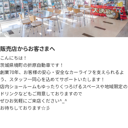
販売店からお客さまへ
こんにちは！
茨城県境町の折原自動車です！
創業70年、お客様の安心・安全なカーライフを支えられるよ
う、スタッフ一同心を込めてサポートいたします！
店内ショールームもゆったりくつろげるスペースや地域限定の
ドリンクなどもご用意しておりますので
ぜひお気軽にご来店ください^_^
お待ちしております☆彡