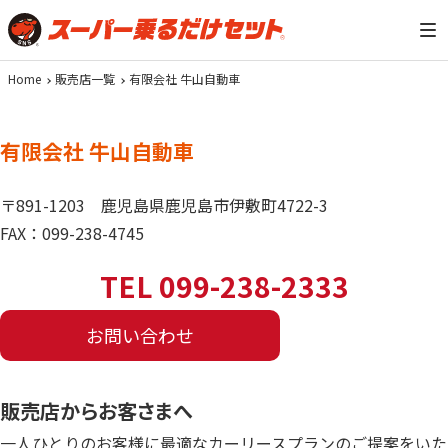
Home
販売店一覧
有限会社 牛山自動車
有限会社 牛山自動車
〒891-1203
鹿児島県鹿児島市伊敷町4722-3
FAX：099-238-4745
TEL 099-238-2333
お問い合わせ
販売店からお客さまへ
一人ひとりのお客様に最適なカーリースプランのご提案をいた