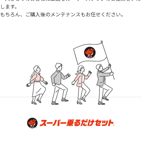
します。
もちろん、ご購入後のメンテナンスもお任せください。