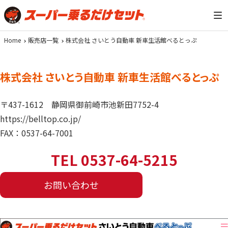
Home
販売店一覧
株式会社 さいとう自動車 新車生活館べるとっぷ
株式会社 さいとう自動車 新車生活館べるとっぷ
〒437-1612
静岡県御前崎市池新田7752-4
https://belltop.co.jp/
FAX：0537-64-7001
TEL 0537-64-5215
お問い合わせ