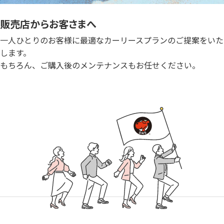
販売店からお客さまへ
一人ひとりのお客様に最適なカーリースプランのご提案をいた
します。
もちろん、ご購入後のメンテナンスもお任せください。