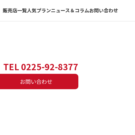
）
販売店一覧
人気プラン
ニュース＆コラム
お問い合わせ
TEL 0225-92-8377
お問い合わせ