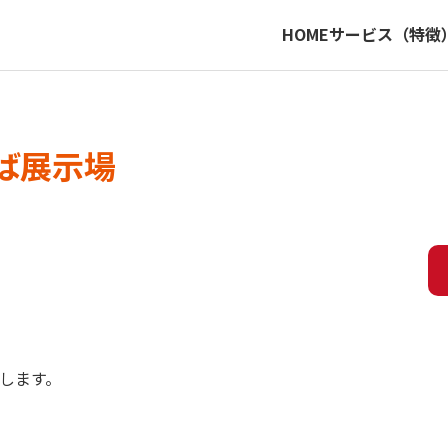
HOME
サービス（特徴
ば展示場
します。