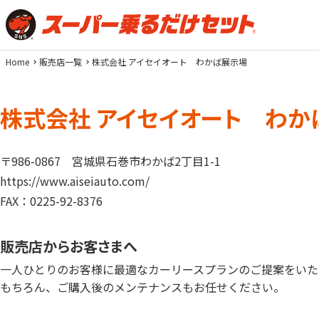
Home
販売店一覧
株式会社 アイセイオート わかば展示場
株式会社 アイセイオート わか
〒986-0867
宮城県石巻市わかば2丁目1-1
https://www.aiseiauto.com/
FAX：0225-92-8376
販売店からお客さまへ
一人ひとりのお客様に最適なカーリースプランのご提案をいた
もちろん、ご購入後のメンテナンスもお任せください。