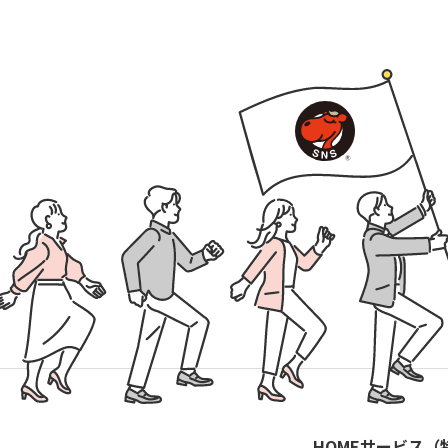
HOME
サービス（