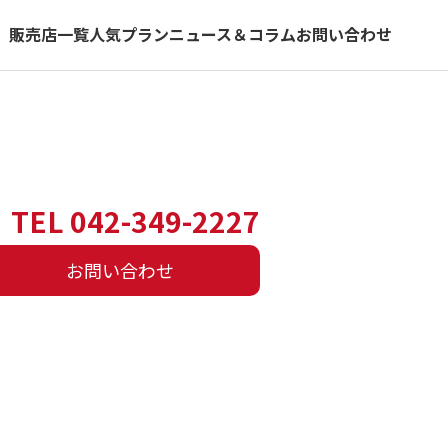
）
販売店一覧
人気プラン
ニュース＆コラム
お問い合わせ
TEL 042-349-2227
お問い合わせ