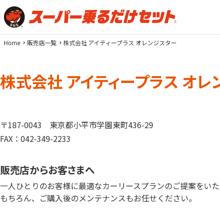
Home
販売店一覧
株式会社 アイティープラス オレンジスター
株式会社 アイティープラス オレ
〒187-0043
東京都小平市学園東町436-29
FAX：042-349-2233
販売店からお客さまへ
一人ひとりのお客様に最適なカーリースプランのご提案をいた
もちろん、ご購入後のメンテナンスもお任せください。