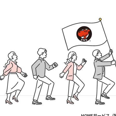
HOME
サービス（