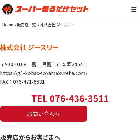
Home
販売店一覧
株式会社 ジースリー
株式会社 ジースリー
〒930-0108
富山県富山市本郷2454-1
https://g3-kobac-toyamakureha.com/
FAX：076-471-5531
TEL 076-436-3511
お問い合わせ
販売店からお客さまへ