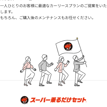
一人ひとりのお客様に最適なカーリースプランのご提案をいた
します。
もちろん、ご購入後のメンテナンスもお任せください。