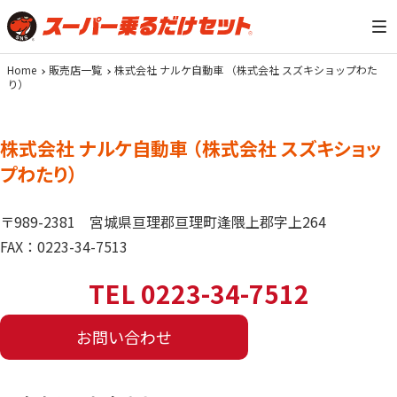
Home
販売店一覧
株式会社 ナルケ自動車 （株式会社 スズキショップわた
り）
株式会社 ナルケ自動車 （株式会社 スズキショッ
プわたり）
〒989-2381
宮城県亘理郡亘理町逢隈上郡字上264
FAX：0223-34-7513
TEL 0223-34-7512
お問い合わせ