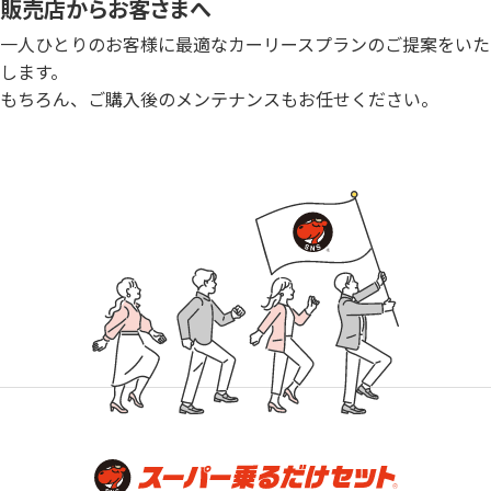
販売店からお客さまへ
一人ひとりのお客様に最適なカーリースプランのご提案をいた
します。
もちろん、ご購入後のメンテナンスもお任せください。