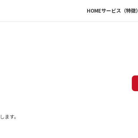
HOME
サービス（特徴
します。