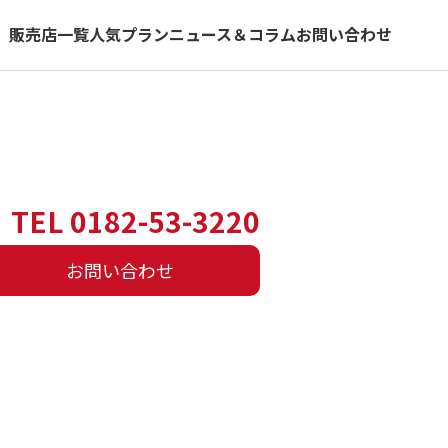
）
販売店一覧
人気プラン
ニュース＆コラム
お問い合わせ
TEL 0182-53-3220
お問い合わせ