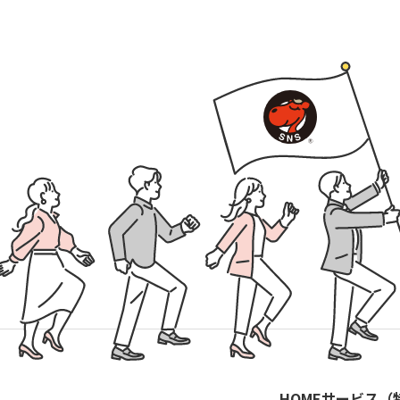
HOME
サービス（