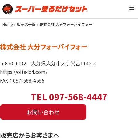
Home
販売店一覧
株式会社 大分フォーバイフォー
株式会社 大分フォーバイフォー
〒870-1132
大分県大分市大字光吉1142-3
https://oita4x4.com/
FAX：097-568-4585
TEL 097-568-4447
お問い合わせ
販売店からお客さまへ