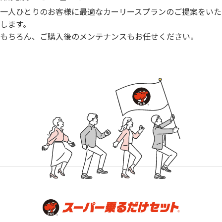
一人ひとりのお客様に最適なカーリースプランのご提案をいた
します。
もちろん、ご購入後のメンテナンスもお任せください。