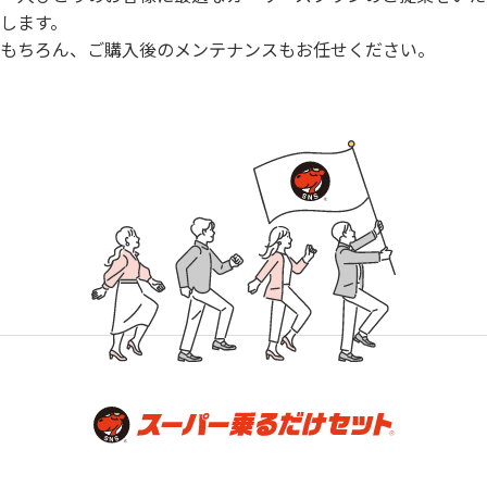
します。
もちろん、ご購入後のメンテナンスもお任せください。