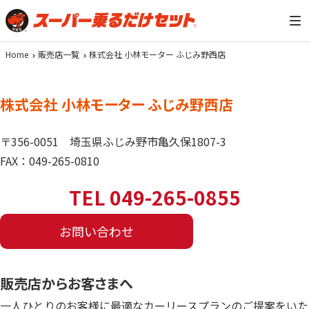
Home
販売店一覧
株式会社 小林モーター ふじみ野西店
株式会社 小林モーター ふじみ野西店
〒356-0051
埼玉県ふじみ野市亀久保1807-3
FAX：049-265-0810
TEL 049-265-0855
お問い合わせ
販売店からお客さまへ
一人ひとりのお客様に最適なカーリースプランのご提案をいた